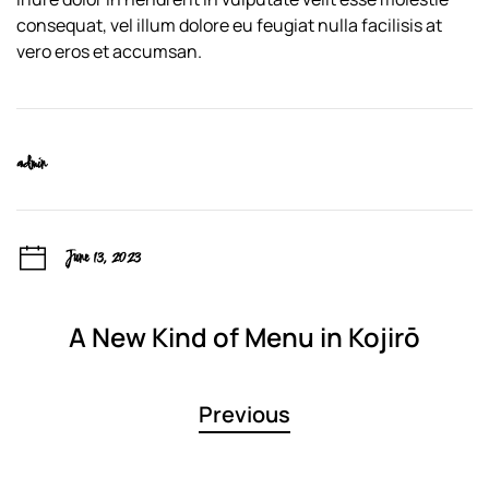
consequat, vel illum dolore eu feugiat nulla facilisis at
vero eros et accumsan.
admin
June 13, 2023
A New Kind of Menu in Kojirō
Previous