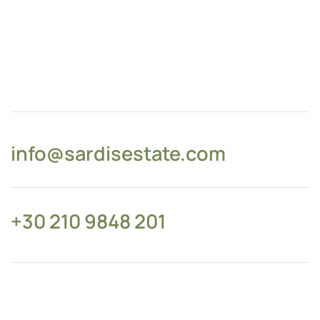
info@sardisestate.com
+30 210 9848 201