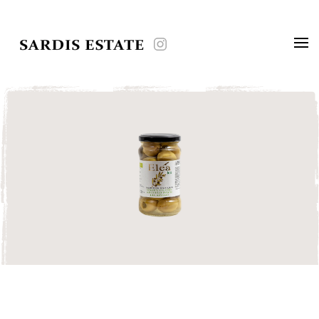
Skip to main content