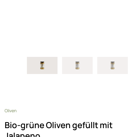
Oliven
Bio-grüne Oliven gefüllt mit
Jalapeno