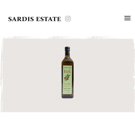
Skip to main content