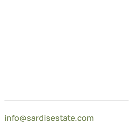
info@sardisestate.com