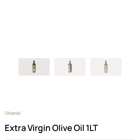
Olivenöl
Extra Virgin Olive Oil 1LT