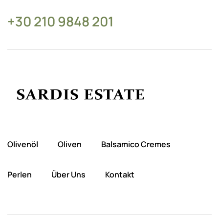
+30 210 9848 201
Olivenöl
Oliven
Balsamico Cremes
Perlen
Über Uns
Kontakt